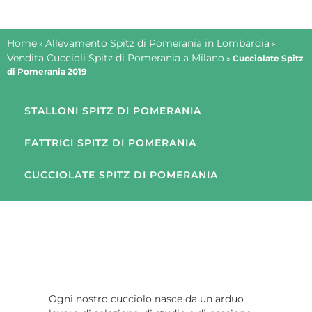
Home
Allevamento Spitz di Pomerania in Lombardia
»
»
Vendita Cuccioli Spitz di Pomerania a Milano
»
Cucciolate Spitz
di Pomerania 2019
STALLONI SPITZ DI POMERANIA
FATTRICI SPITZ DI POMERANIA
CUCCIOLATE SPITZ DI POMERANIA
Ogni nostro cucciolo nasce da un arduo