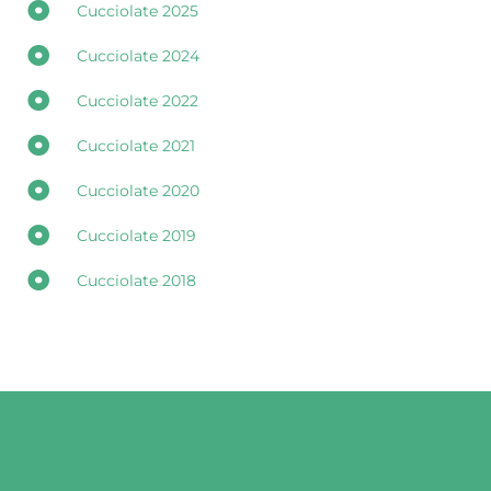
Cucciolate 2025
Cucciolate 2024
Cucciolate 2022
Cucciolate 2021
Cucciolate 2020
Cucciolate 2019
Cucciolate 2018