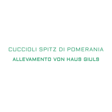
CUCCIOLI SPITZ DI POMERANIA
ALLEVAMENTO VON HAUS GIULS